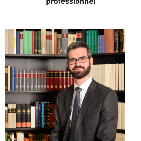
professionnel