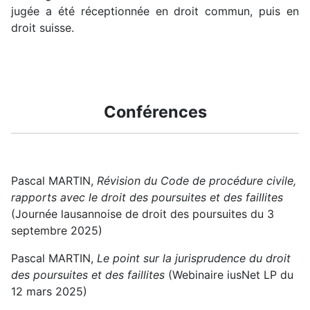
jugée a été réceptionnée en droit commun, puis en
droit suisse.
Conférences
Pascal MARTIN,
Révision du Code de procédure civile,
rapports avec le droit des poursuites et des faillites
(Journée lausannoise de droit des poursuites du 3
septembre 2025)
Pascal MARTIN,
Le point sur la jurisprudence du droit
des poursuites et des faillites
(Webinaire iusNet LP du
12 mars 2025)