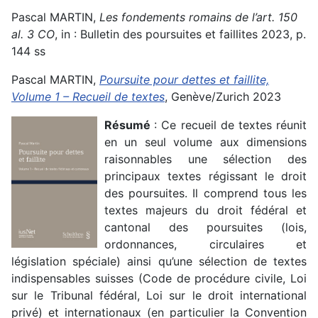
Pascal MARTIN,
Les fondements romains de l’art. 150
al. 3 CO
, in : Bulletin des poursuites et faillites 2023, p.
144 ss
Pascal MARTIN,
Poursuite pour dettes et faillite,
Volume 1 – Recueil de textes
, Genève/Zurich 2023
Résumé
: Ce recueil de textes réunit
en un seul volume aux dimensions
raisonnables une sélection des
principaux textes régissant le droit
des poursuites. Il comprend tous les
textes majeurs du droit fédéral et
cantonal des poursuites (lois,
ordonnances, circulaires et
législation spéciale) ainsi qu’une sélection de textes
indispensables suisses (Code de procédure civile, Loi
sur le Tribunal fédéral, Loi sur le droit international
privé) et internationaux (en particulier la Convention