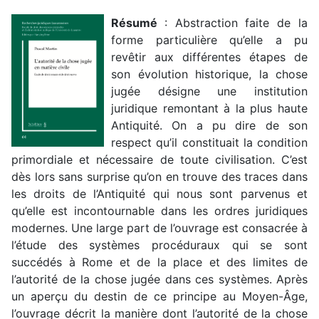
Résumé
: Abstraction faite de la
forme particulière qu’elle a pu
revêtir aux différentes étapes de
son évolution historique, la chose
jugée désigne une institution
juridique remontant à la plus haute
Antiquité. On a pu dire de son
respect qu’il constituait la condition
primordiale et nécessaire de toute civilisation. C’est
dès lors sans surprise qu’on en trouve des traces dans
les droits de l’Antiquité qui nous sont parvenus et
qu’elle est incontournable dans les ordres juridiques
modernes. Une large part de l’ouvrage est consacrée à
l’étude des systèmes procéduraux qui se sont
succédés à Rome et de la place et des limites de
l’autorité de la chose jugée dans ces systèmes. Après
un aperçu du destin de ce principe au Moyen-Âge,
l’ouvrage décrit la manière dont l’autorité de la chose