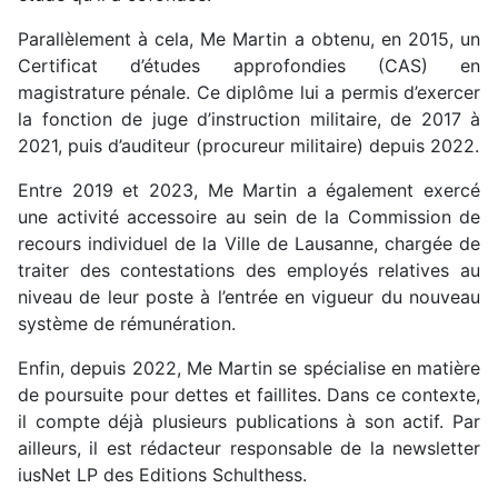
Parallèlement à cela, Me Martin a obtenu, en 2015, un
Certificat d’études approfondies (CAS) en
magistrature pénale. Ce diplôme lui a permis d’exercer
la fonction de juge d’instruction militaire, de 2017 à
2021, puis d’auditeur (procureur militaire) depuis 2022.
Entre 2019 et 2023, Me Martin a également
exercé
une activité accessoire au sein de la Commission de
recours individuel de la Ville de Lausanne, chargée de
traiter des
contestations des employés relatives au
niveau de leur poste à l’entrée en
vigueur du nouveau
système de rémunération.
Enfin, depuis 2022, Me Martin se spécialise en matière
de poursuite pour dettes et faillites. Dans ce contexte,
il compte déjà plusieurs publications à son actif. Par
ailleurs, il est rédacteur responsable de la newsletter
iusNet LP des Editions Schulthess.