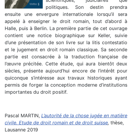
scientifiques, judiciaires que
politiques. Son destin prendra
ensuite une envergure internationale lorsqu’il sera
appelé à enseigner le droit romain, tout d’abord à
Halle, puis à Berlin. La première partie de cet ouvrage
contient une notice biographique sur Keller, suivie
d’une présentation de son livre sur la litis contestatio
et le jugement en droit romain classique. Sa seconde
partie est consacrée à la traduction française de
l’œuvre précitée. Cette étude, qui aura bientôt deux
siècles, présente aujourd’hui encore de l’intérêt pour
quiconque s’intéresse aux travaux historiques ayant
permis de forger la conception moderne d’institutions
importantes du droit positif.
Pascal MARTIN,
L’autorité de la chose jugée en matière
civile. Etude de droit romain et de droit suisse
,
thèse,
Lausanne 2019