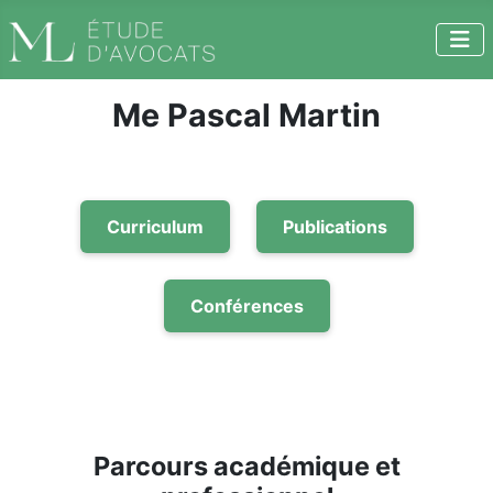
Me Pascal Martin
Curriculum
Publications
Conférences
Parcours académique et