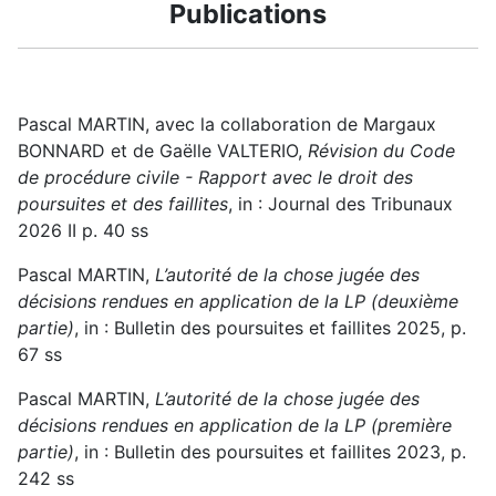
Publications
Pascal MARTIN, avec la collaboration de Margaux
BONNARD et de Gaëlle VALTERIO,
Révision du Code
de procédure civile - Rapport avec le droit des
poursuites et des faillites
, in : Journal des Tribunaux
2026 II p. 40 ss
Pascal MARTIN,
L’autorité de la chose jugée des
décisions rendues en application de la LP (deuxième
partie)
, in : Bulletin des poursuites et faillites 2025, p.
67 ss
Pascal MARTIN,
L’autorité de la chose jugée des
décisions rendues en application de la LP (première
partie)
, in : Bulletin des poursuites et faillites 2023, p.
242 ss