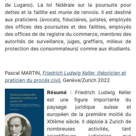
de Lugano). La loi fédérale sur la poursuite pour
dettes et la faillite est munie de renvois. Il est destiné
aux praticiens (avocats, fiduciaires, juristes, employés
des offices des poursuites et des faillites, employés
des offices de de registre du commerce, membres des
autorités de surveillance, juges, greffiers, milieux de
protection des consommateurs) comme aux étudiants.
Pascal MARTIN,
Friedrich Ludwig Keller, théoricien et
praticien du procès civil
,
Genève/Zurich 2022
Résumé
: Friedrich Ludwig Keller
est une figure importante du
paysage juridique suisse et
européen de la première moitié du
XIXème siècle. Il déploie à Zurich de
nombreuses activités, tant