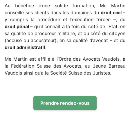
Au bénéfice d’une solide formation, Me Martin
conseille ses clients dans les domaines du
droit civil
–
y compris la procédure et l’exécution forcée –, du
droit pénal
– qu’il connaît à la fois du côté de l’Etat, en
sa qualité de procureur militaire, et du côté du citoyen
(accusé ou accusateur), en sa qualité d’avocat – et du
droit administratif
.
Me Martin est affilié à l’Ordre des Avocats Vaudois, à
la Fédération Suisse des Avocats, au Jeune Barreau
Vaudois ainsi qu’à la Société Suisse des Juristes.
Prendre rendez-vous