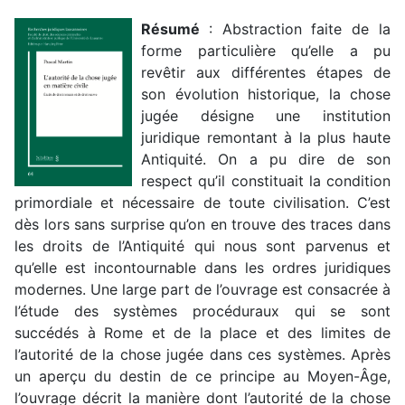
Résumé
: Abstraction faite de la
forme particulière qu’elle a pu
revêtir aux différentes étapes de
son évolution historique, la chose
jugée désigne une institution
juridique remontant à la plus haute
Antiquité. On a pu dire de son
respect qu’il constituait la condition
primordiale et nécessaire de toute civilisation. C’est
dès lors sans surprise qu’on en trouve des traces dans
les droits de l’Antiquité qui nous sont parvenus et
qu’elle est incontournable dans les ordres juridiques
modernes. Une large part de l’ouvrage est consacrée à
l’étude des systèmes procéduraux qui se sont
succédés à Rome et de la place et des limites de
l’autorité de la chose jugée dans ces systèmes. Après
un aperçu du destin de ce principe au Moyen-Âge,
l’ouvrage décrit la manière dont l’autorité de la chose