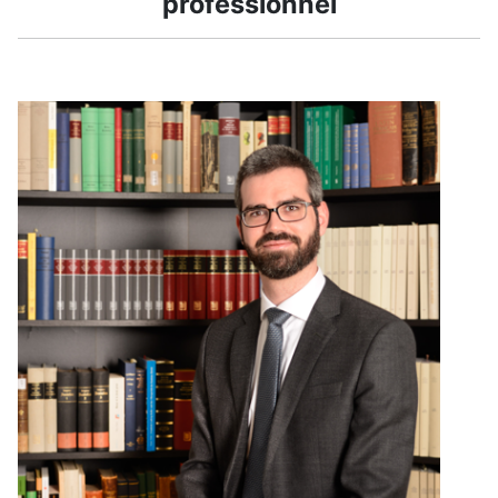
professionnel