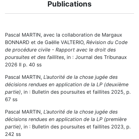
Publications
Pascal MARTIN, avec la collaboration de Margaux
BONNARD et de Gaëlle VALTERIO,
Révision du Code
de procédure civile - Rapport avec le droit des
poursuites et des faillites
, in : Journal des Tribunaux
2026 II p. 40 ss
Pascal MARTIN,
L’autorité de la chose jugée des
décisions rendues en application de la LP (deuxième
partie)
, in : Bulletin des poursuites et faillites 2025, p.
67 ss
Pascal MARTIN,
L’autorité de la chose jugée des
décisions rendues en application de la LP (première
partie)
, in : Bulletin des poursuites et faillites 2023, p.
242 ss