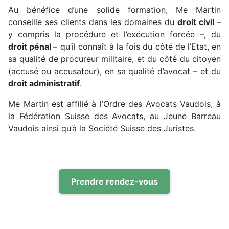
Au bénéfice d’une solide formation, Me Martin
conseille ses clients dans les domaines du
droit civil
–
y compris la procédure et l’exécution forcée –, du
droit pénal
– qu’il connaît à la fois du côté de l’Etat, en
sa qualité de procureur militaire, et du côté du citoyen
(accusé ou accusateur), en sa qualité d’avocat – et du
droit administratif
.
Me Martin est affilié à l’Ordre des Avocats Vaudois, à
la Fédération Suisse des Avocats, au Jeune Barreau
Vaudois ainsi qu’à la Société Suisse des Juristes.
Prendre rendez-vous