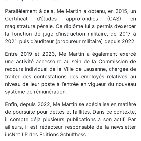
Parallèlement à cela, Me Martin a obtenu, en 2015, un
Certificat d’études approfondies (CAS) en
magistrature pénale. Ce diplôme lui a permis d’exercer
la fonction de juge d’instruction militaire, de 2017 à
2021, puis d’auditeur (procureur militaire) depuis 2022.
Entre 2019 et 2023, Me Martin a également
exercé
une activité accessoire au sein de la Commission de
recours individuel de la Ville de Lausanne, chargée de
traiter des
contestations des employés relatives au
niveau de leur poste à l’entrée en
vigueur du nouveau
système de rémunération.
Enfin, depuis 2022, Me Martin se spécialise en matière
de poursuite pour dettes et faillites. Dans ce contexte,
il compte déjà plusieurs publications à son actif. Par
ailleurs, il est rédacteur responsable de la newsletter
iusNet LP des Editions Schulthess.