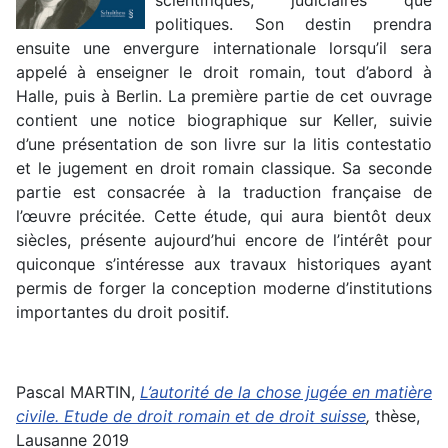
scientifiques, judiciaires que
politiques. Son destin prendra
ensuite une envergure internationale lorsqu’il sera
appelé à enseigner le droit romain, tout d’abord à
Halle, puis à Berlin. La première partie de cet ouvrage
contient une notice biographique sur Keller, suivie
d’une présentation de son livre sur la litis contestatio
et le jugement en droit romain classique. Sa seconde
partie est consacrée à la traduction française de
l’œuvre précitée. Cette étude, qui aura bientôt deux
siècles, présente aujourd’hui encore de l’intérêt pour
quiconque s’intéresse aux travaux historiques ayant
permis de forger la conception moderne d’institutions
importantes du droit positif.
Pascal MARTIN,
L’autorité de la chose jugée en matière
civile. Etude de droit romain et de droit suisse
,
thèse,
Lausanne 2019