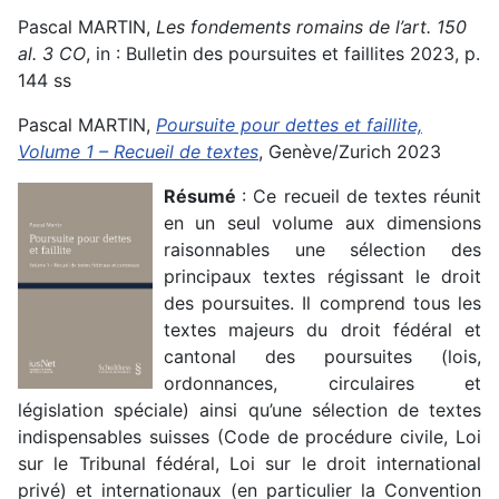
Pascal MARTIN,
Les fondements romains de l’art. 150
al. 3 CO
, in : Bulletin des poursuites et faillites 2023, p.
144 ss
Pascal MARTIN,
Poursuite pour dettes et faillite,
Volume 1 – Recueil de textes
, Genève/Zurich 2023
Résumé
: Ce recueil de textes réunit
en un seul volume aux dimensions
raisonnables une sélection des
principaux textes régissant le droit
des poursuites. Il comprend tous les
textes majeurs du droit fédéral et
cantonal des poursuites (lois,
ordonnances, circulaires et
législation spéciale) ainsi qu’une sélection de textes
indispensables suisses (Code de procédure civile, Loi
sur le Tribunal fédéral, Loi sur le droit international
privé) et internationaux (en particulier la Convention