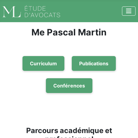
Me Pascal Martin
Curriculum
Publications
Conférences
Parcours académique et