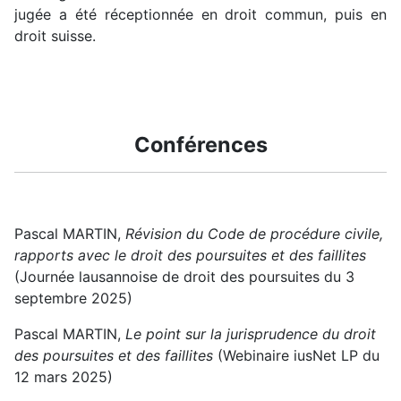
jugée a été réceptionnée en droit commun, puis en
droit suisse.
Conférences
Pascal MARTIN,
Révision du Code de procédure civile,
rapports avec le droit des poursuites et des faillites
(Journée lausannoise de droit des poursuites du 3
septembre 2025)
Pascal MARTIN,
Le point sur la jurisprudence du droit
des poursuites et des faillites
(Webinaire iusNet LP du
12 mars 2025)