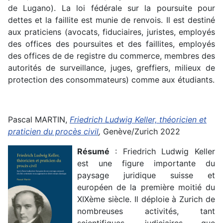
de Lugano). La loi fédérale sur la poursuite pour
dettes et la faillite est munie de renvois. Il est destiné
aux praticiens (avocats, fiduciaires, juristes, employés
des offices des poursuites et des faillites, employés
des offices de de registre du commerce, membres des
autorités de surveillance, juges, greffiers, milieux de
protection des consommateurs) comme aux étudiants.
Pascal MARTIN,
Friedrich Ludwig Keller, théoricien et
praticien du procès civil
,
Genève/Zurich 2022
Résumé
: Friedrich Ludwig Keller
est une figure importante du
paysage juridique suisse et
européen de la première moitié du
XIXème siècle. Il déploie à Zurich de
nombreuses activités, tant